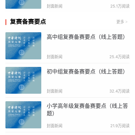
封面新闻
25.1万阅读
复赛备赛要点
更多
>
高中组复赛备赛要点（线上答题）
封面新闻
25.4万阅读
初中组复赛备赛要点（线上答题）
封面新闻
32.4万阅读
小学高年级复赛备赛要点（线上答
题）
封面新闻
21.9万阅读