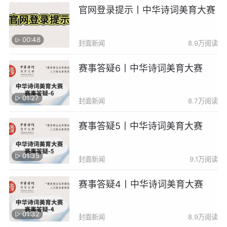
官网登录提示丨中华诗词美育大赛
00:48
封面新闻
8.9万阅读
赛事答疑6丨中华诗词美育大赛
01:27
封面新闻
8.7万阅读
赛事答疑5丨中华诗词美育大赛
01:35
封面新闻
9.1万阅读
赛事答疑4丨中华诗词美育大赛
01:32
封面新闻
8.9万阅读