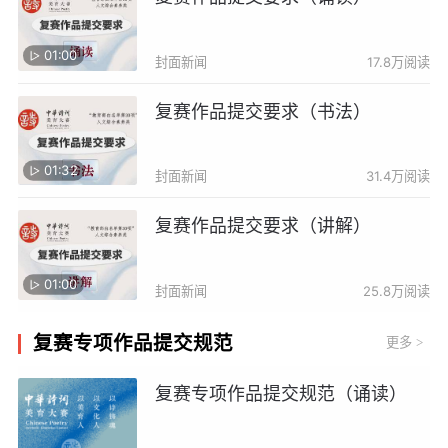
01:00
封面新闻
17.8万阅读
复赛作品提交要求（书法）
01:32
封面新闻
31.4万阅读
复赛作品提交要求（讲解）
01:00
封面新闻
25.8万阅读
复赛专项作品提交规范
更多
>
复赛专项作品提交规范（诵读）