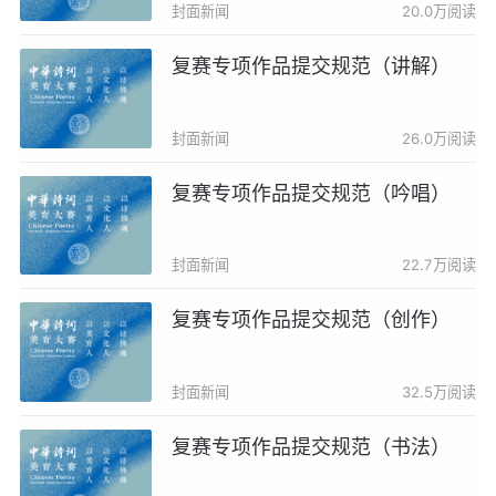
封面新闻
20.0万阅读
复赛专项作品提交规范（讲解）
封面新闻
26.0万阅读
复赛专项作品提交规范（吟唱）
封面新闻
22.7万阅读
复赛专项作品提交规范（创作）
封面新闻
32.5万阅读
复赛专项作品提交规范（书法）