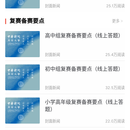
封面新闻
25.1万阅读
复赛备赛要点
更多
>
高中组复赛备赛要点（线上答题）
封面新闻
25.4万阅读
初中组复赛备赛要点（线上答题）
封面新闻
32.5万阅读
小学高年级复赛备赛要点（线上答
题）
封面新闻
22.0万阅读