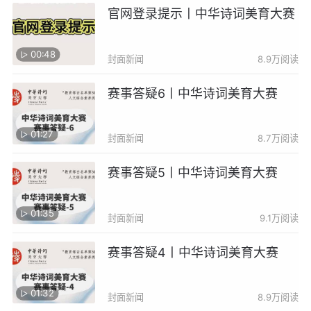
官网登录提示丨中华诗词美育大赛
00:48
封面新闻
8.9万阅读
赛事答疑6丨中华诗词美育大赛
01:27
封面新闻
8.7万阅读
赛事答疑5丨中华诗词美育大赛
01:35
封面新闻
9.1万阅读
赛事答疑4丨中华诗词美育大赛
01:32
封面新闻
8.9万阅读