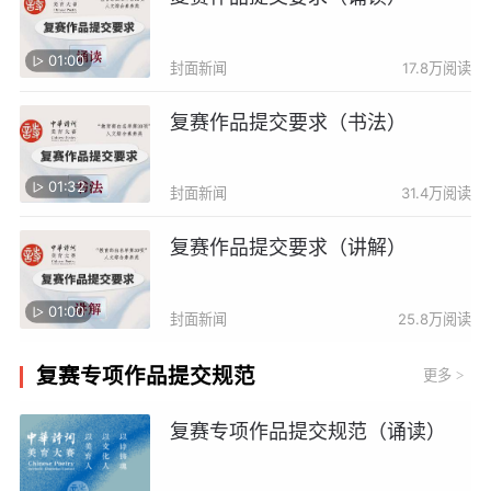
01:00
封面新闻
17.8万阅读
复赛作品提交要求（书法）
01:32
封面新闻
31.4万阅读
复赛作品提交要求（讲解）
01:00
封面新闻
25.8万阅读
复赛专项作品提交规范
更多
>
复赛专项作品提交规范（诵读）