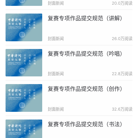
封面新闻
20.0万阅读
复赛专项作品提交规范（讲解）
封面新闻
26.0万阅读
复赛专项作品提交规范（吟唱）
封面新闻
22.8万阅读
复赛专项作品提交规范（创作）
封面新闻
32.6万阅读
复赛专项作品提交规范（书法）