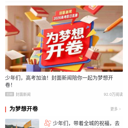
少年们，高考加油！封面新闻陪你一起为梦想开
卷！
封面新闻
92.0万阅读
为梦想开卷
更多
>
少年们，带着全城的祝福，去