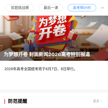
答题挑战赛
最后一课
高考倒计时
为梦想开卷 封面新闻2026高考特别报道
2026年高考全国统考将于6月7日、8日举行。
防范提醒
更多
>