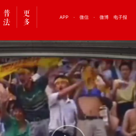
APP
·
微信
·
微博
电子报