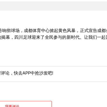
”的口号响彻球场，成都体育中心掀起黄色风暴，正式宣告成都
赛的揭幕，四川足球迎来了全民参与的新时代。让我们一起
）
评论，快去APP中抢沙发吧!
我要评论