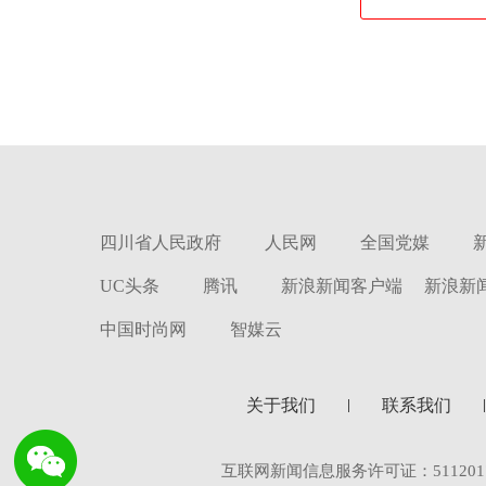
四川省人民政府
人民网
全国党媒
UC头条
腾讯
新浪新闻客户端
新浪新
中国时尚网
智媒云
关于我们
联系我们
互联网新闻信息服务许可证：5112017