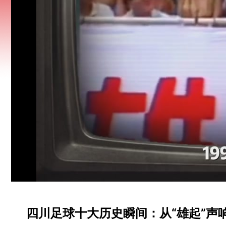
四川足球十大历史瞬间：从“雄起”声