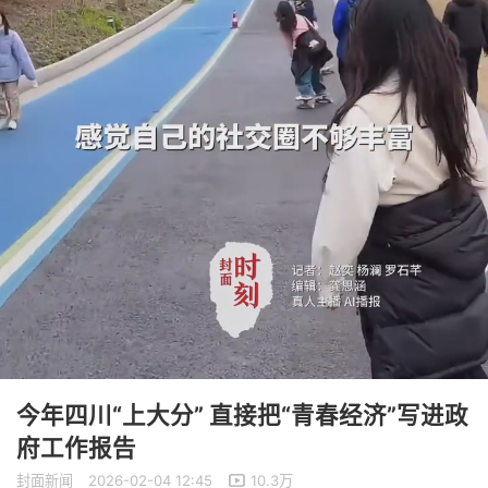
今年四川“上大分” 直接把“青春经济”写进政
府工作报告
封面新闻
2026-02-04 12:45
10.3万