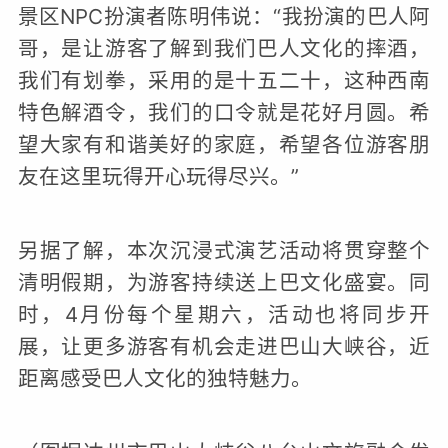
景区NPC扮演者陈明伟说：“我扮演的巴人阿
哥，是让游客了解到我们巴人文化的摔酒，
我们有划拳，采用的是十五二十，这种西南
特色解酒令，我们的口令就是花好月圆。希
望大家有和谐美好的家庭，希望各位游客朋
友在这里玩得开心玩得尽兴。”
另据了解，本次沉浸式演艺活动将贯穿整个
清明假期，为游客持续送上巴文化盛宴。同
时，4月份每个星期六，活动也将同步开
展，让更多游客有机会走进巴山大峡谷，近
距离感受巴人文化的独特魅力。