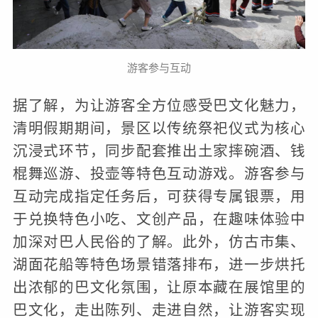
游客参与互动
据了解，为让游客全方位感受巴文化魅力，
清明假期期间，景区以传统祭祀仪式为核心
沉浸式环节，同步配套推出土家摔碗酒、钱
棍舞巡游、投壶等特色互动游戏。游客参与
互动完成指定任务后，可获得专属银票，用
于兑换特色小吃、文创产品，在趣味体验中
加深对巴人民俗的了解。此外，仿古市集、
湖面花船等特色场景错落排布，进一步烘托
出浓郁的巴文化氛围，让原本藏在展馆里的
巴文化，走出陈列、走进自然，让游客实现