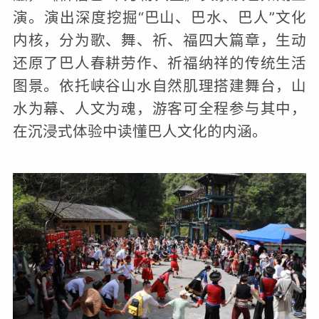
演。演出深度挖掘“巴山、巴水、巴人”文化
内核，分为歌、舞、祈、福四大篇章，生动
还原了巴人春耕劳作、祈福纳祥的传统生活
图景。依托峡谷山水自然肌理搭建舞台，山
水为幕、人文为魂，游客可全程参与其中，
在沉浸式体验中读懂巴人文化的内涵。