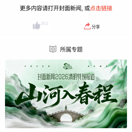
更多内容请打开封面新闻, 或
点击链接
302
分享
所属专题