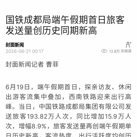
国铁成都局端午假期首日旅客
发送量创历史同期新高
封面新闻
2026-06-21 00:17
12.8万
次阅读
封面新闻记者 曹菲
6月19日，端午假期首日，探亲访友、休闲
出游客流集中叠加，西南铁路迎来出行高
峰。当日，中国铁路成都局集团有限公司发
送旅客193.82万人次，同比增加15.9万人
次，增幅8.9%，旅客发送量再创端午假期单
日历史新高，客流热度、出行活跃度均创历