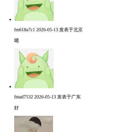
fm618a7c1
2026-05-13
发表于北京
嗯
fmad7532
2026-05-13
发表于广东
好