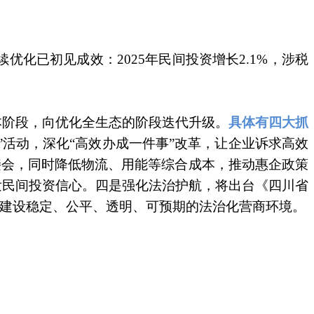
化已初见成效：2025年民间投资增长2.1%，涉税
本阶段，向优化全生态的阶段迭代升级。
具体有四大抓
”活动，深化“高效办成一件事”改革，让企业诉求高效
接会，同时降低物流、用能等综合成本，推动惠企政策
发民间投资信心。四是强化法治护航，将出台《四川省
，建设稳定、公平、透明、可预期的法治化营商环境。