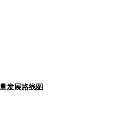
质量发展路线图