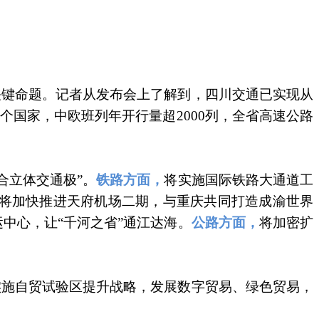
关键命题。记者从发布会上了解到，四川交通已实现从
6个国家，中欧班列年开行量超2000列，全省高速公路
合立体交通极”。
铁路方面，
将实施国际铁路大通道工
将加快推进天府机场二期，与重庆共同打造成渝世界
中心，让“千河之省”通江达海。
公路方面，
将加密扩
实施自贸试验区提升战略，发展数字贸易、绿色贸易，