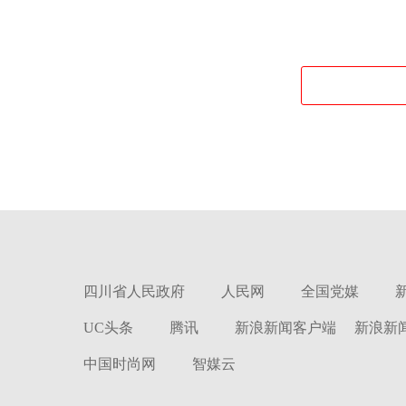
四川省人民政府
人民网
全国党媒
UC头条
腾讯
新浪新闻客户端
新浪新
中国时尚网
智媒云