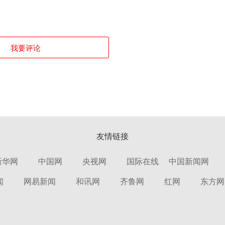
我要评论
友情链接
新华网
中国网
央视网
国际在线
中国新闻网
闻
网易新闻
和讯网
齐鲁网
红网
东方网