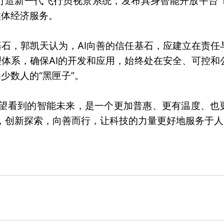
造新一代飞行员视景系统，发布具身智能开放平台 Tai
实体经济服务。
任基石，郭凯天认为，AI向善的信任基石，应建立在责任
理体系，确保AI的开发和应用，始终处在安全、可控和
少数人的“黑匣子”。
希望看到的智能未来，是一个更加普惠、更有温度、也
，创新探索，向善而行，让科技的力量更好地服务于人