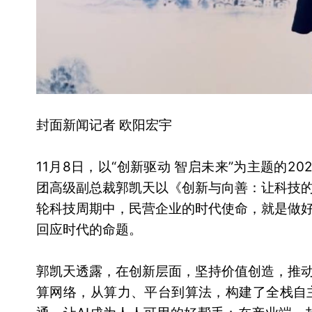
封面新闻记者 欧阳宏宇
11月8日，以“创新驱动 智启未来”为主题的
团高级副总裁郭凯天以《创新与向善：让科技
轮科技周期中，民营企业的时代使命，就是做
回应时代的命题。
郭凯天透露，在创新层面，坚持价值创造，推动
算网络，从算力、平台到算法，构建了全栈自