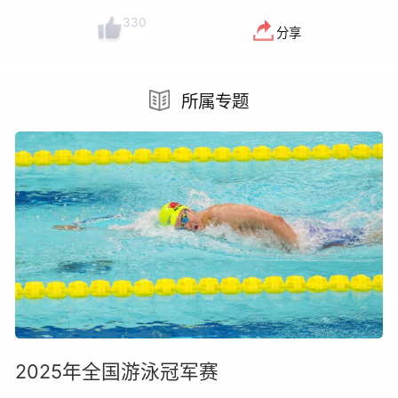
330
分享
所属专题
2025年全国游泳冠军赛