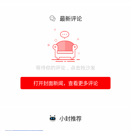
最新评论
打开封面新闻，查看更多评论
小封推荐