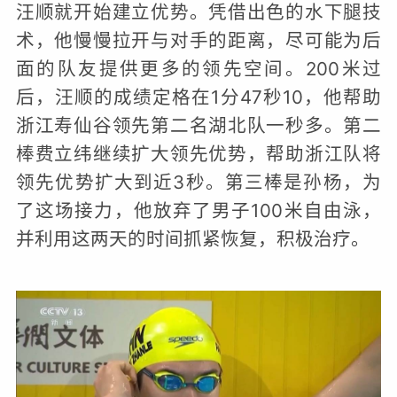
汪顺就开始建立优势。凭借出色的水下腿技
术，他慢慢拉开与对手的距离，尽可能为后
面的队友提供更多的领先空间。200米过
后，汪顺的成绩定格在1分47秒10，他帮助
浙江寿仙谷领先第二名湖北队一秒多。第二
棒费立纬继续扩大领先优势，帮助浙江队将
领先优势扩大到近3秒。第三棒是孙杨，为
了这场接力，他放弃了男子100米自由泳，
并利用这两天的时间抓紧恢复，积极治疗。