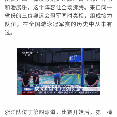
和潘展乐，这个阵容让全场沸腾。来自同一
省份的三位奥运会冠军同时亮相，组成接力
队伍，在全国游泳冠军赛的历史中从未有
过。
浙江队位于第四泳道，比赛开始后，第一棒