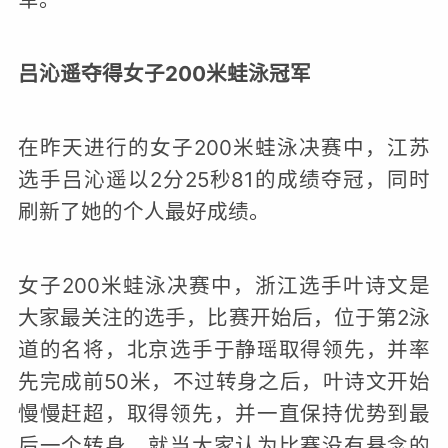
吕沁遥夺得女子200米蛙泳冠军
在昨天进行的女子200米蛙泳决赛中，江苏
选手吕沁遥以2分25秒81的成绩夺冠，同时
刷新了她的个人最好成绩。
女子200米蛙泳决赛中，浙江选手叶诗文是
大家最关注的选手，比赛开始后，位于第2泳
道的名将，北京选手于静瑶取得领先，并率
先完成前50米，不过转身之后，叶诗文开始
慢慢赶超，取得领先，并一直保持优势到最
后一个转身，就当大家认为比赛没有悬念的