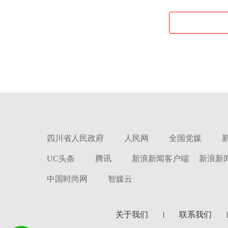
四川省人民政府
人民网
全国党媒
UC头条
腾讯
新浪新闻客户端
新浪新
中国时尚网
智媒云
关于我们
联系我们