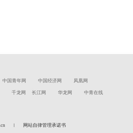
中国青年网
中国经济网
凤凰网
千龙网
长江网
华龙网
中青在线
cn
网站自律管理承诺书