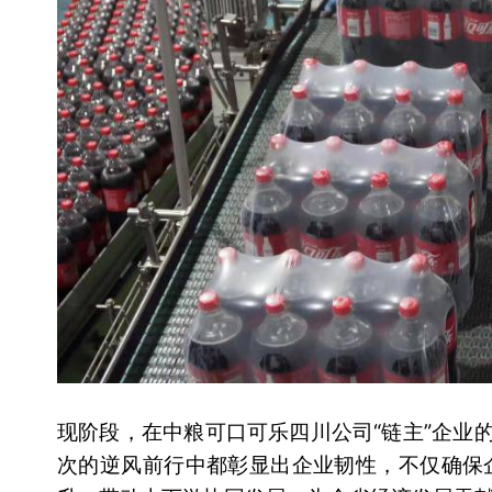
现阶段，在中粮可口可乐四川公司“链主”企业
次的逆风前行中都彰显出企业韧性，不仅确保