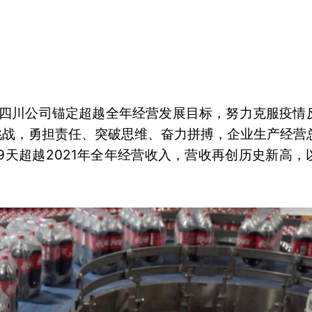
乐四川公司锚定超越全年经营发展目标，努力克服疫情
挑战，勇担责任、突破思维、奋力拼搏，企业生产经营
9天超越2021年全年经营收入，营收再创历史新高，