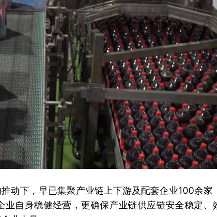
的推动下，早已集聚产业链上下游及配套企业100余家
企业自身稳健经营，更确保产业链供应链安全稳定、