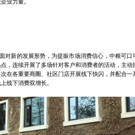
献企业力量。
，面对新的发展形势，为提振市场消费信心，中粮可口
热点，连续开展了多场针对客户和消费者的活动，主动
多次在各重要商圈、社区门店开展线下快闪，并配合一
线上线下消费双增长。