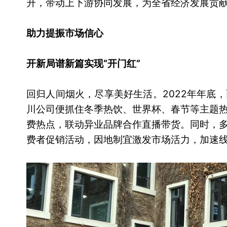
升，带动上下游协同发展，为全省经济发展贡
助力提振市场信心
开新局谱新篇实现“开门红”
回归人间烟火，尽享美好生活。2022年年底
川公司便抓住冬季热饮、世界杯、春节等主题
费热点，联动异业品牌合作直播带货。同时，
费者促销活动，因地制宜激发市场活力，加速