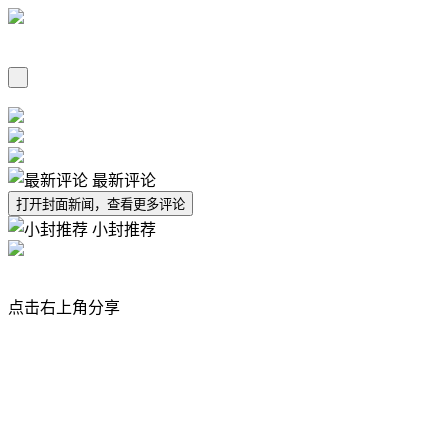
最新评论
打开封面新闻，查看更多评论
小封推荐
点击右上角分享