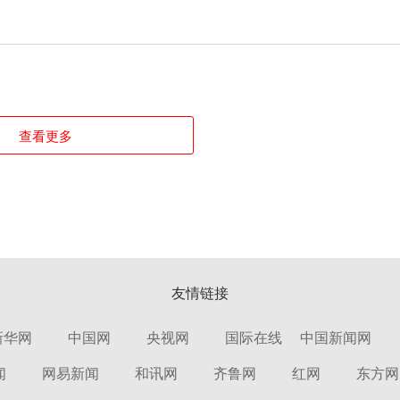
查看更多
友情链接
新华网
中国网
央视网
国际在线
中国新闻网
闻
网易新闻
和讯网
齐鲁网
红网
东方网