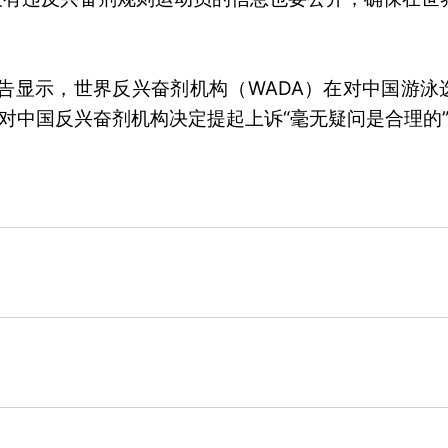
告显示，世界反兴奋剂机构（WADA）在对中国游泳
对中国反兴奋剂机构决定提起上诉“毫无疑问是合理的