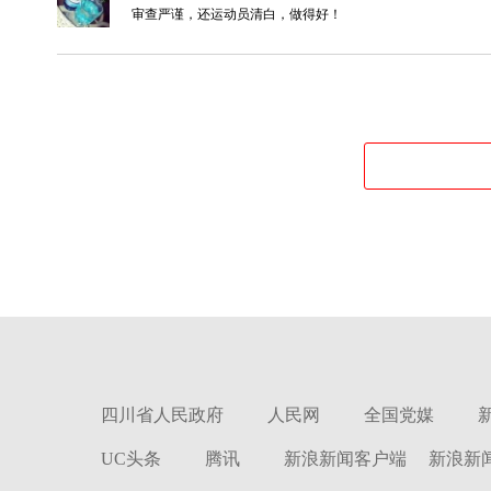
审查严谨，还运动员清白，做得好！
四川省人民政府
人民网
全国党媒
UC头条
腾讯
新浪新闻客户端
新浪新