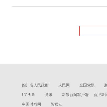
四川省人民政府
人民网
全国党媒
UC头条
腾讯
新浪新闻客户端
新浪新
中国时尚网
智媒云