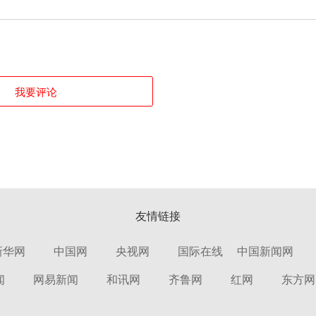
我要评论
友情链接
新华网
中国网
央视网
国际在线
中国新闻网
闻
网易新闻
和讯网
齐鲁网
红网
东方网