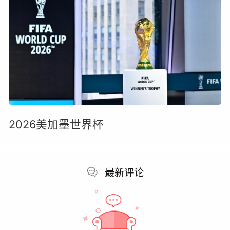
2026美加墨世界杯
最新评论