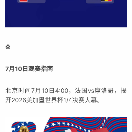
⚽️
7月10日观赛指南
北京时间7月10日4:00，法国vs摩洛哥，揭
开2026美加墨世界杯1/4决赛大幕。