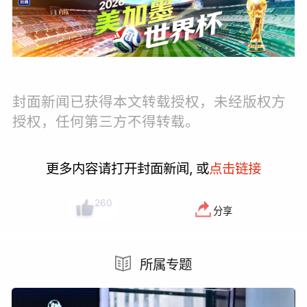
封面新闻已获得本文转载授权，未经版权方
授权，任何第三方不得转载。
更多内容请打开封面新闻, 或
点击链接
260
分享
所属专题