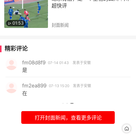
超快评
01:53
封面新闻
精彩评论
fm08d8f9
07-14 01:43
发表于安徽
是
fm2ea899
07-13 15:20
发表于安徽
在
打开封面新闻，查看更多评论