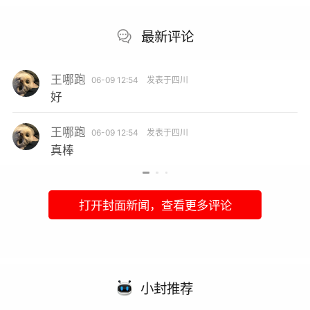
最新评论
王哪跑
06-09 12:54
发表于四川
好
王哪跑
06-09 12:54
发表于四川
真棒
打开封面新闻，查看更多评论
小封推荐