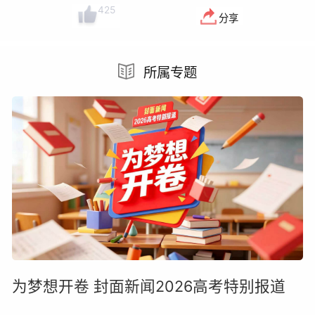
425
分享
所属专题
为梦想开卷 封面新闻2026高考特别报道