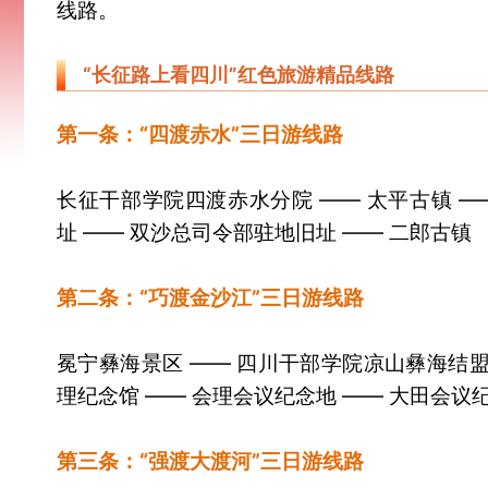
线路。
“长征路上看四川”红色旅游精品线路
第一条：“四渡赤水”三日游线路
长征干部学院四渡赤水分院 —— 太平古镇 —
址 —— 双沙总司令部驻地旧址 —— 二郎古镇
第二条：“巧渡金沙江”三日游线路
冕宁彝海景区 —— 四川干部学院凉山彝海结盟分
理纪念馆 —— 会理会议纪念地 —— 大田会议纪
第三条：“强渡大渡河”三日游线路