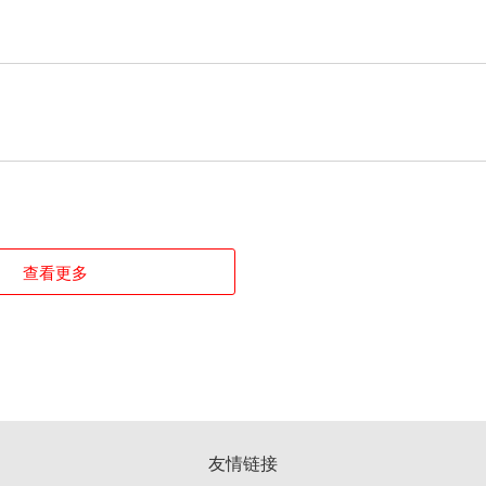
查看更多
友情链接