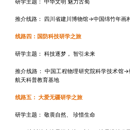
研学主题： 中华文明 魅力古蜀
推介线路： 四川省建川博物馆→中国绵竹年画
线路四：国防科技研学之旅
研学主题： 科技逐梦， 智引未来
推介线路： 中国工程物理研究院科学技术馆→
航天科普教育基地
线路五： 大爱无疆研学之旅
研学主题： 敬畏自然、 珍惜生命