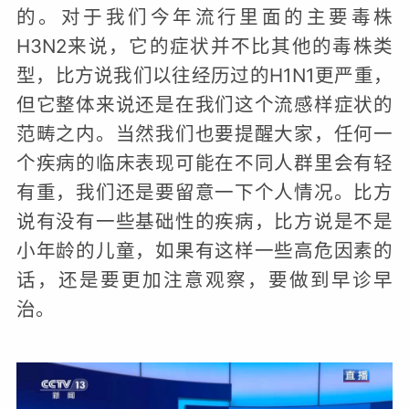
的。对于我们今年流行里面的主要毒株
H3N2来说，它的症状并不比其他的毒株类
型，比方说我们以往经历过的H1N1更严重，
但它整体来说还是在我们这个流感样症状的
范畴之内。当然我们也要提醒大家，任何一
个疾病的临床表现可能在不同人群里会有轻
有重，我们还是要留意一下个人情况。比方
说有没有一些基础性的疾病，比方说是不是
小年龄的儿童，如果有这样一些高危因素的
话，还是要更加注意观察，要做到早诊早
治。