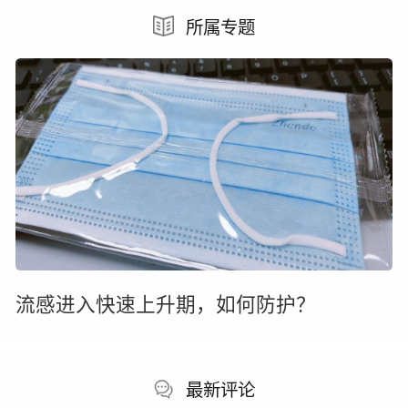
所属专题
流感进入快速上升期，如何防护？
最新评论