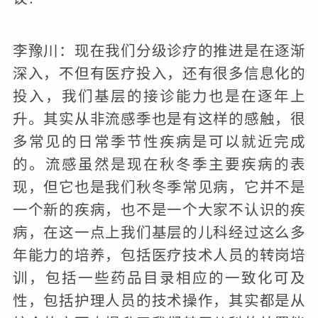
李豫川：现在我们分级诊疗的推进是在逐渐
深入，不但有医疗投入，还有很多信息化的
投入，我们基层的接诊能力也是在逐年上
升。其实从非流感季也是有这样的感触，很
多常见的日常季节性疾病是可以就近完成
的。流感虽然是现在秋冬季主要疾病的表
现，但它也是我们秋冬季常见病，它并不是
一个新的疾病，也不是一个大家不认识的疾
病，在这一点上我们基层的儿科经过这么多
年能力的培养，包括医疗技术人员的转岗培
训，包括一些药品目录相应的一致化可及
性，包括护理人员的技术操作，其实都是从