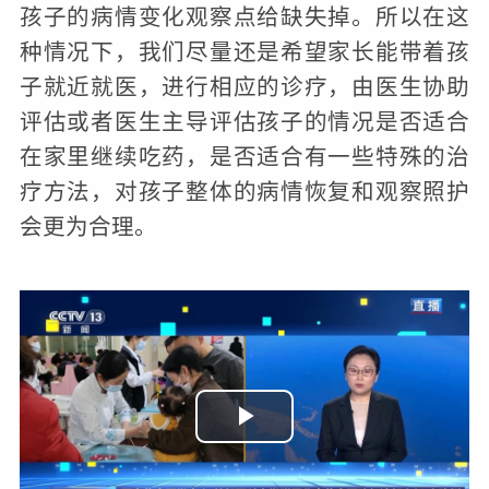
孩子的病情变化观察点给缺失掉。所以在这
种情况下，我们尽量还是希望家长能带着孩
子就近就医，进行相应的诊疗，由医生协助
评估或者医生主导评估孩子的情况是否适合
在家里继续吃药，是否适合有一些特殊的治
疗方法，对孩子整体的病情恢复和观察照护
会更为合理。
播