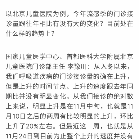
频
以北京儿童医院为例，今年流感季的门诊接
诊量跟往年相比有没有大的变化？目前处在
什么样的趋势上？
国家儿童医学中心、首都医科大学附属北京
儿童医院门诊部主任 李豫川：从入冬以来，
我们呼吸道疾病的门诊接诊量的确在上升，
但是上升的时间节点、上升的速度跟去年同
期比并没有明显变化。从我们接诊的绝对数
上来说，明显上升是在11月中旬，也就是11
月10日之后的两周有比较明显的上升，环比
上升了20%左右。但最近这一周，也就是从
11月24日到目前为止整个上升的速度并没有