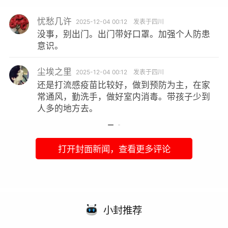
忧愁几许
2025-12-04 00:12
发表于四川
没事，别出门。出门带好口罩。加强个人防患
意识。
尘埃之里
2025-12-04 00:12
发表于四川
还是打流感疫苗比较好，做到预防为主，在家
常通风，勤洗手，做好室内消毒。带孩子少到
人多的地方去。
打开封面新闻，查看更多评论
小封推荐