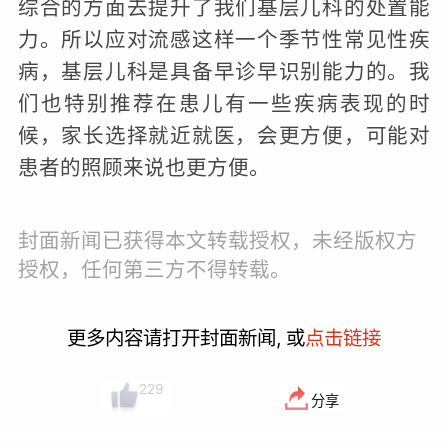
综合的方面去提升了我们基层儿科的处置能
力。所以应对流感这样一个季节性常见性疾
病，基层儿科是具备早诊早识别能力的。我
们也特别推荐在患儿有一些疾病表现的时
候，家长选择就近就医，会更方便，可能对
患者的照顾来说也更方便。
封面新闻已获得本文转载授权，未经版权方
授权，任何第三方不得转载。
更多内容请打开封面新闻, 或
点击链接
229
分享