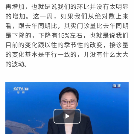
再增加，也就是说我们的环比并没有太明显
的增加。这一周，如果我们从绝对数上来
看，跟去年同期比，其实门诊量比去年同期
是下降的，下降有15%左右，也就是说我们
目前的变化跟以往的季节性的改变，接诊量
的变化基本是平行一致的，并没有什么太大
的波动。
播