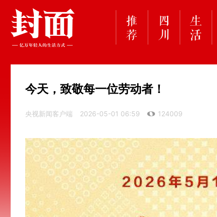
今天，致敬每一位劳动者！
央视新闻客户端
2026-05-01 06:59
124009