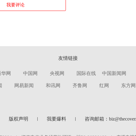
我要评论
友情链接
新华网
中国网
央视网
国际在线
中国新闻网
闻
网易新闻
和讯网
齐鲁网
红网
东方网
版权声明
我要爆料
咨询邮箱：biz@thecover.