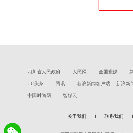
四川省人民政府
人民网
全国党媒
UC头条
腾讯
新浪新闻客户端
新浪新
中国时尚网
智媒云
关于我们
联系我们