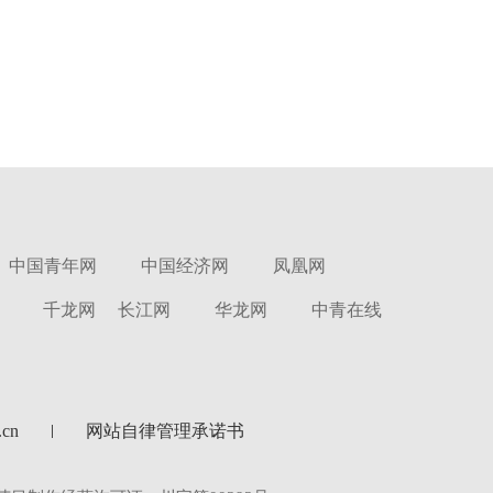
中国青年网
中国经济网
凤凰网
千龙网
长江网
华龙网
中青在线
cn
网站自律管理承诺书