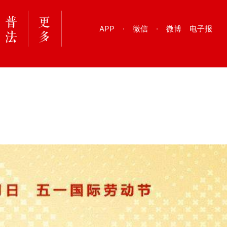
APP
·
微信
·
微博
电子报