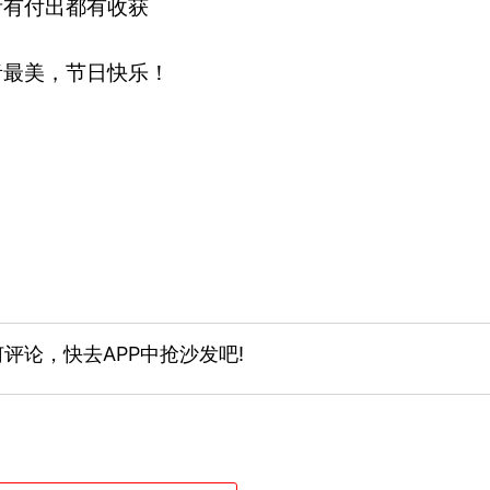
所有付出都有收获
者最美，节日快乐！
评论，快去APP中抢沙发吧!