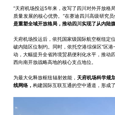
“天府机场投运5年来，改写了四川对外开放格
质量发展的核心优势。”在赛迪四川高级研究
是重塑全域开放格局，推动四川实现了从内陆
天府机场投运后，依托国家级国际航空枢纽定
破内陆区位制约。同时，依托空港综保区“区港
动，大幅提升全省跨境贸易便利化水平，推动
西向南开放战略高地的核心支点地位。
为最大化释放枢纽辐射效能，
天府机场科学规划
线网络，
构建国际互联互通的空中通道，形成