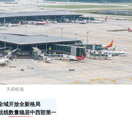
天府机场
全域开放全新格局
航线数量稳居中西部第一