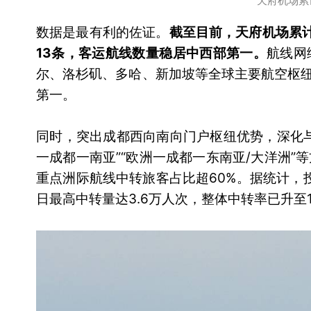
天府机场累
数据是最有利的佐证。
截至目前，天府机场累计
13条，客运航线数量稳居中西部第一。
航线网
尔、洛杉矶、多哈、新加坡等全球主要航空枢纽
第一。
同时，突出成都西向南向门户枢纽优势，深化
一成都一南亚”“欧洲一成都一东南亚/大洋洲”
重点洲际航线中转旅客占比超60%。据统计，
日最高中转量达3.6万人次，整体中转率已升至1