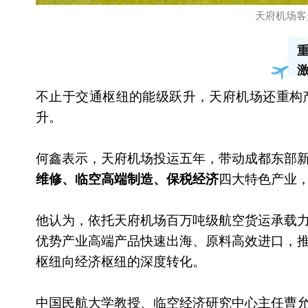
天府机场客
不止于交通枢纽的能级跃升，天府机场还重构
升。
何鑫表示，天府机场投运五年，带动成都东部
维修、临空高端制造、保税经济
四大特色产业
他认为，依托天府机场百万吨级航空货运承载
优势产业高端产品快速出海、原料高效进口，
枢纽向经济枢纽的深度转化。
中国民航大学教授、临空经济研究中心主任曹