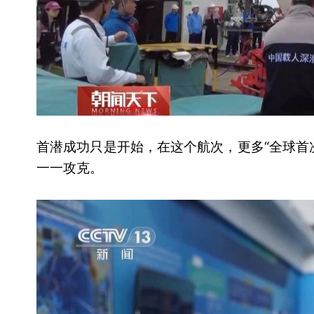
首潜成功只是开始，在这个航次，更多“全球首
一一攻克。