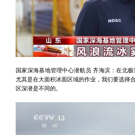
国家深海基地管理中心潜航员 齐海滨：在北
尤其是在大面积冰面区域的作业，我们要选择
区深潜是不同的。