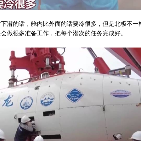
地方下潜的话，舱内比外面的话要冷很多，但是北极不一
是会做很多准备工作，把每个潜次的任务完成好。