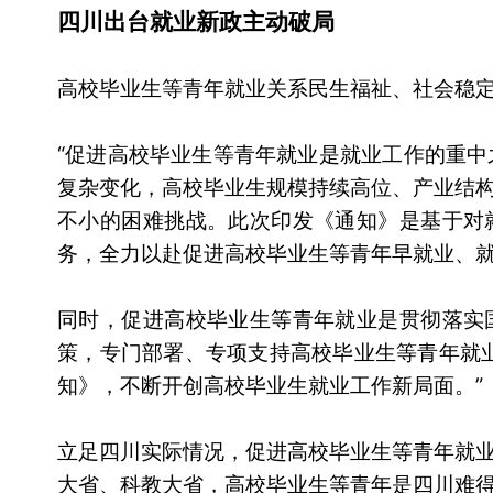
四川出台就业新政主动破局
高校毕业生等青年就业关系民生福祉、社会稳
“促进高校毕业生等青年就业是就业工作的重中
复杂变化，高校毕业生规模持续高位、产业结
不小的困难挑战。此次印发《通知》是基于对
务，全力以赴促进高校毕业生等青年早就业、
同时，促进高校毕业生等青年就业是贯彻落实
策，专门部署、专项支持高校毕业生等青年就
知》，不断开创高校毕业生就业工作新局面。”
立足四川实际情况，促进高校毕业生等青年就
大省、科教大省，高校毕业生等青年是四川难