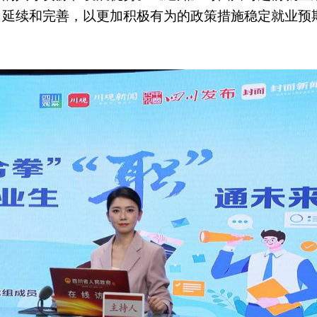
、延续和完善，以更加积极有为的政策措施稳定就业预