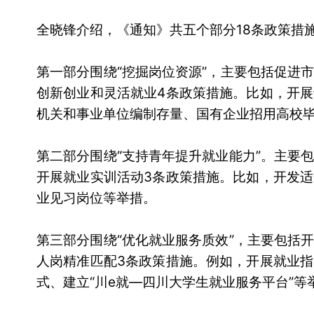
全晓锋介绍，《通知》共五个部分18条政策措
第一部分围绕“挖掘岗位资源”，主要包括促进
创新创业和灵活就业4条政策措施。比如，开
机关和事业单位编制存量、国有企业招用高校
第二部分围绕“支持青年提升就业能力”。主要
开展就业实训活动3条政策措施。比如，开发
业见习岗位等举措。
第三部分围绕“优化就业服务质效”，主要包括
人岗精准匹配3条政策措施。例如，开展就业
式、建立“川e就—四川大学生就业服务平台”等