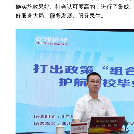
施实施效果好、社会认可度高的，进行了集成
好服务大局、服务发展、服务民生。