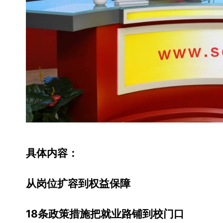
具体内容：
从岗位扩容到权益保障
18条政策措施把就业路铺到校门口