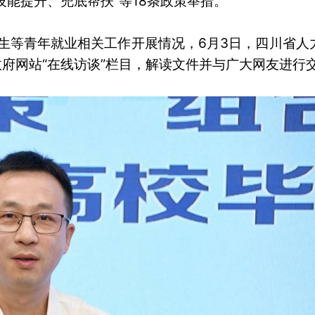
能提升、兜底帮扶”等18条政策举措。
业生等青年就业相关工作开展情况，6月3日，四川省人
府网站“在线访谈”栏目，解读文件并与广大网友进行