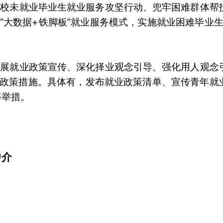
离校未就业毕业生就业服务攻坚行动、兜牢困难群体帮
大数据+铁脚板”就业服务模式，实施就业困难毕业生“3
。
开展就业政策宣传、深化择业观念引导、强化用人观念
条政策措施。具体有，发布就业政策清单、宣传青年就
等举措。
中介
？