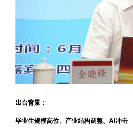
出台背景：
毕业生规模高位、产业结构调整、AI冲击