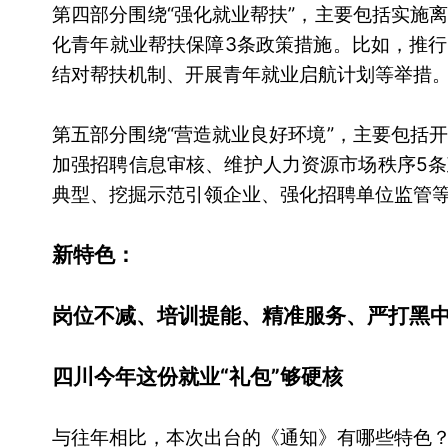
第四部分围绕“强化就业帮扶”，主要包括实施
化青年就业帮扶保障3条政策措施。比如，推行“
结对帮扶机制、开展青年就业启航计划等举措
第五部分围绕“营造就业良好环境”，主要包括
加强招聘信息审核、维护人力资源市场秩序5
典型、挖掘示范引领企业、强化招聘单位监管
新特色：
岗位不减、培训提能、精准服务、严打黑
四川今年这份就业“礼包”够硬核
与往年相比，本次出台的《通知》有哪些特色