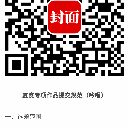
复赛专项作品提交规范（吟唱）
一、选题范围