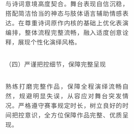
与诗词意境高度契合。舞台表现自信沉稳，
搭配简洁恰当的神态与肢体语言辅助情感表
达。在尊重诗词原作内核的基础上优化表演
编排，整体流程完整流畅，融入适度创意诠
释，展现个性化演绎风格。
（四）严谨把控细节，保障完整呈现
熟练打磨完整作品，保障全程演绎流畅自
然，规避明显失误，从容应对舞台突发情
况。严格遵守赛事规定时长，树立良好的时
间把控意识，全方位保障作品完整、优质呈
现。