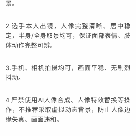
景。
2.选手本人出镜，人像完整清晰、居中稳
定，半身/全身取景均可，保证面部表情、肢
体动作完整可辨。
3.手机、相机拍摄均可，画面平稳、无剧烈
抖动。
4.严禁使用AI人像合成、人像特效替换等操
作，不推荐采取虚拟动态背景，防止人像边
缘失真、画面违和。