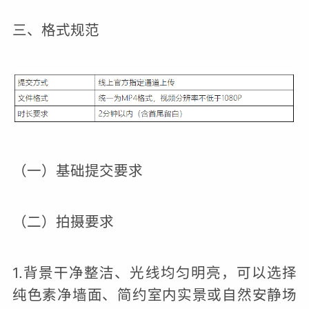
三、格式规范
（一）基础提交要求
（二）拍摄要求
1.背景干净整洁、光线均匀明亮，可以选择
纯色素净墙面、简约室内实景或自然安静场