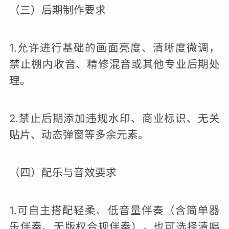
（三）后期制作要求
1.允许进行基础的画面亮度、清晰度微调，
禁止棚内收音、精修混音或其他专业后期处
理。
2.禁止后期添加违规水印、商业标识、无关
贴片、动态弹窗等多余元素。
（四）配乐与音效要求
1.可自主搭配轻柔、低音量伴奏（含简单器
乐伴奏、无版权合规伴奏），也可选择清唱