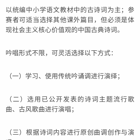
以统编中小学语文教材中的古诗词为主；参
赛者可适当选择其他课外篇目，但必须是体
现社会主义核心价值观的中国古典诗词。
吟唱形式不限，可灵活选择以下方式：
（一）学习、使用传统吟诵调进行演绎；
（二）选用已公开发表的诗词主题流行歌
曲、古风歌曲进行演唱；
（三）根据诗词内容进行原创曲调创作与演