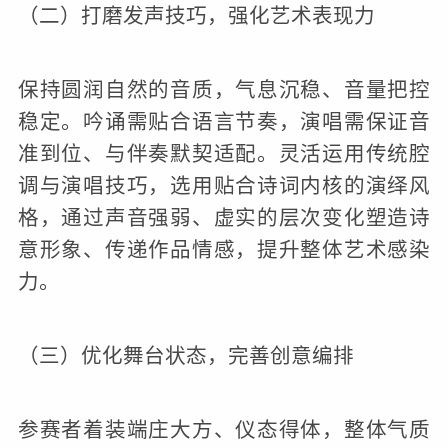
（二）打磨发声技巧，强化艺术表现力
保持圆润自然的音质，气息沉稳、音量把控
稳定。吟诵需贴合语言节奏，演唱需保证音
准到位、与伴奏默契适配。灵活运用传统腔
调与演唱技巧，选用贴合诗词内核的演绎风
格，通过声音强弱、虚实的层次变化塑造诗
意形象、传递作品情感，提升整体艺术感染
力。
（三）优化舞台状态，完善创意编排
参赛者着装端庄大方、仪态得体，整体气质