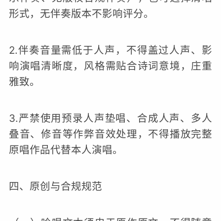
形式，无伴奏版本不影响评分。
2.伴奏音量需低于人声，不得盖过人声、影
响演唱清晰度，风格需贴合诗词意境，庄重
雅致。
3.严禁使用预录人声垫唱、合成人声、多人
叠音、修音等作弊音效处理，不得播放完整
原唱作品代替本人演唱。
四、原创与合规规范