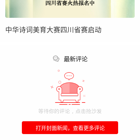
中华诗词美育大赛四川省赛启动
最新评论
打开封面新闻，查看更多评论