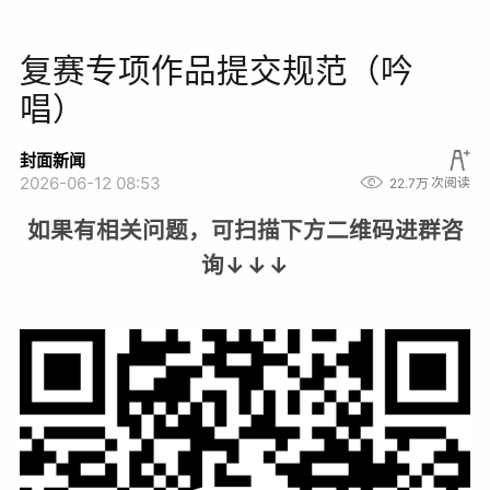
复赛专项作品提交规范（吟
唱）
封面新闻
2026-06-12 08:53
22.7万
次阅读
如果有相关问题，可扫描下方二维码进群咨
询↓↓↓