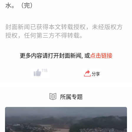
水。（完）
封面新闻已获得本文转载授权，未经版权方
授权，任何第三方不得转载。
更多内容请打开封面新闻, 或
点击链接
118
分享
所属专题