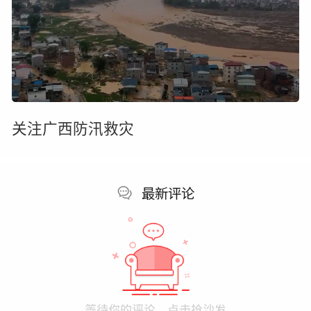
关注广西防汛救灾
最新评论