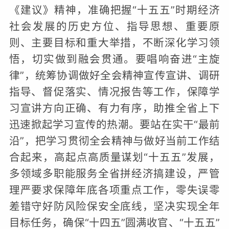
《建议》精神，准确把握“十五五”时期经济
社会发展的历史方位、指导思想、重要原
则、主要目标和重大举措，不断深化学习领
悟，切实做到融会贯通。要唱响奋进“主旋
律”，统筹协调做好全会精神宣传宣讲、调研
指导、督促落实、情况报告等工作，保障学
习宣讲方向正确、有力有序，助推全省上下
迅速掀起学习宣传的热潮。要站在实干“最前
沿”，把学习贯彻全会精神与做好当前工作结
合起来，高起点高质量谋划“十五五”发展，
多领域多职能服务全省拼经济搞建设，严管
理严要求保障年底各项重点工作，零失误零
差错守好防风险保安全底线，坚决实现全年
目标任务，确保“十四五”圆满收官、“十五五”