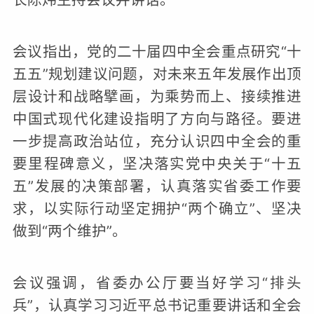
会议指出，党的二十届四中全会重点研究“十
五五”规划建议问题，对未来五年发展作出顶
层设计和战略擘画，为乘势而上、接续推进
中国式现代化建设指明了方向与路径。要进
一步提高政治站位，充分认识四中全会的重
要里程碑意义，坚决落实党中央关于“十五
五”发展的决策部署，认真落实省委工作要
求，以实际行动坚定拥护“两个确立”、坚决
做到“两个维护”。
会议强调，省委办公厅要当好学习“排头
兵”，认真学习习近平总书记重要讲话和全会