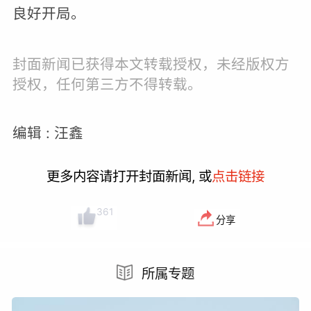
良好开局。
封面新闻已获得本文转载授权，未经版权方
授权，任何第三方不得转载。
编辑 : 汪鑫
更多内容请打开封面新闻, 或
点击链接
361
分享
所属专题