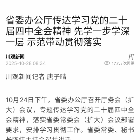
省委办公厅传达学习党的二十
届四中全会精神 先学一步学深
一层 示范带动贯彻落实
川观新闻
2025-10-28 08:34
17.7万
次阅读
川观新闻记者 唐子晴
10月24日下午，省委办公厅召开厅务会（扩
大）会议，专题传达学习党的二十届四中全
会精神，落实省委常委会（扩大）会议部署
要求，安排学习贯彻工作。省委常委、秘书
长陈炜主持会议并讲话。