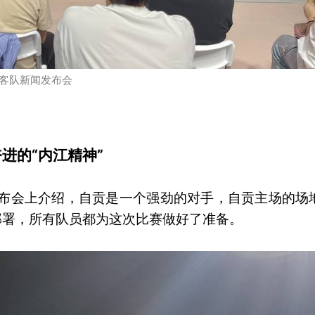
客队新闻发布会
进的“内江精神”
发布会上介绍，自贡是一个强劲的对手，自贡主场的场
部署，所有队员都为这次比赛做好了准备。