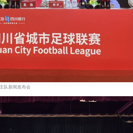
主队新闻发布会