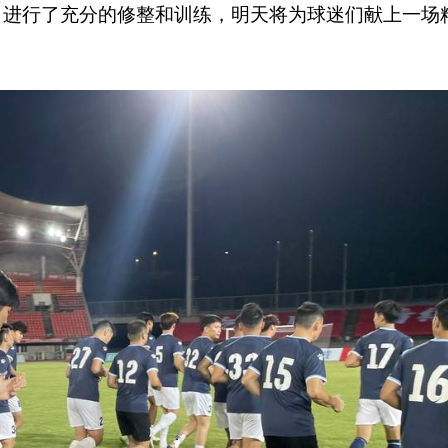
，进行了充分的修整和训练，明天将为球迷们献上一场