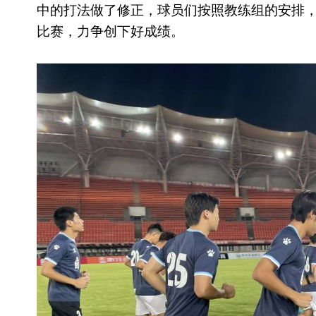
中的打法做了修正，球员们按照教练组的安排
比赛，力争创下好成绩。