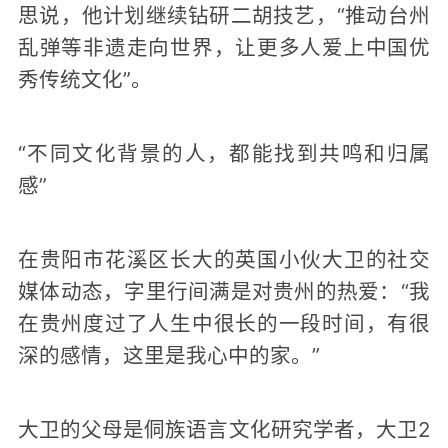
思说，他计划继续钻研二胡技艺，“推动台州
乱弹等非遗走向世界，让更多人爱上中国优
秀传统文化”。
“不同文化背景的人，都能找到共鸣和归属
感”
在贵阳市花溪区长大的英国小伙大卫的社交
媒体动态，字里行间满是对贵州的热爱：“我
在贵州度过了人生中很长的一段时间，有很
深的感情，这里是我心中的家。”
大卫的父母是侗族语言文化研究学者，大卫2