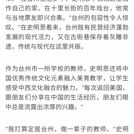
作自己的家。在十里长街的百年戏台，他常
与当地票友即兴合奏。“台州的包容性令人惊
叹。”在史明思看来，台州既有民营经济蓬勃
发展的现代活力，又在古街巷保存着灰雕非
遗，传统与现代在这里共振。
作为台州市一所学校的教师，史明思还将中
国优秀传统文化元素融入美育教学，让学生
感受中西文化融合的魅力。“每次返回美国，
跟朋友们分享在中国的生活经历，朋友们眼
中总是流露出浓厚的兴趣。”
“我打算定居台州，做一辈子的教师。”史明