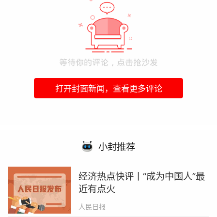
打开封面新闻，查看更多评论
小封推荐
经济热点快评丨“成为中国人”最
近有点火
人民日报