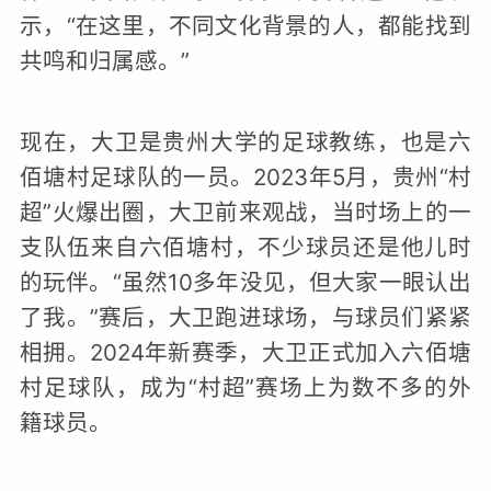
示，“在这里，不同文化背景的人，都能找到
共鸣和归属感。”
现在，大卫是贵州大学的足球教练，也是六
佰塘村足球队的一员。2023年5月，贵州“村
超”火爆出圈，大卫前来观战，当时场上的一
支队伍来自六佰塘村，不少球员还是他儿时
的玩伴。“虽然10多年没见，但大家一眼认出
了我。”赛后，大卫跑进球场，与球员们紧紧
相拥。2024年新赛季，大卫正式加入六佰塘
村足球队，成为“村超”赛场上为数不多的外
籍球员。