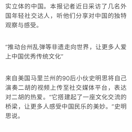
实立体的中国。本报记者近日采访了几名外
国年轻社交达人，听他们分享对中国的独特
观察与感受。
“推动台州乱弹等非遗走向世界，让更多人爱
上中国优秀传统文化”
来自美国马里兰州的90后小伙史明思将自己
演奏二胡的视频上传至社交媒体平台，表达
对二胡的热爱。“它搭建起了一座文化交流的
桥梁，让更多人感受中国民乐的美妙。”史明
思说。