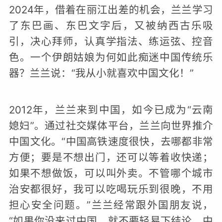
2024年，借着在丽江出差的机会，兰兰学习
了东巴画、东巴文字后，又被纳西古乐吸
引，决心拜师，认真学指法、练运弦、控音
色。一个伊朗姑娘为何如此痴迷中国传统乐
器？兰兰说：“我从小就喜欢中国文化！”
2012年，兰兰来到中国，如今已成为“云南
媳妇”。通过社交媒体平台，兰兰向世界推介
中国文化。“中国高铁速度很快，去哪都非常
方便；要是不想出门，还可以等着收快递；
如果不想做饭，可以叫外卖。不管哪个城市
治安都很好，我可以吃喝玩乐到很晚，不用
担心安全问题。”兰兰经常跟外国朋友说，
“如果你没来过中国，就不要轻易下结论。中