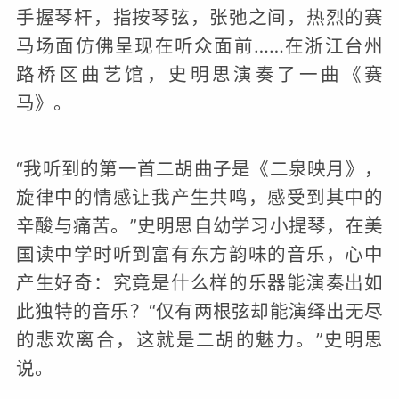
手握琴杆，指按琴弦，张弛之间，热烈的赛
马场面仿佛呈现在听众面前……在浙江台州
路桥区曲艺馆，史明思演奏了一曲《赛
马》。
“我听到的第一首二胡曲子是《二泉映月》，
旋律中的情感让我产生共鸣，感受到其中的
辛酸与痛苦。”史明思自幼学习小提琴，在美
国读中学时听到富有东方韵味的音乐，心中
产生好奇：究竟是什么样的乐器能演奏出如
此独特的音乐？“仅有两根弦却能演绎出无尽
的悲欢离合，这就是二胡的魅力。”史明思
说。