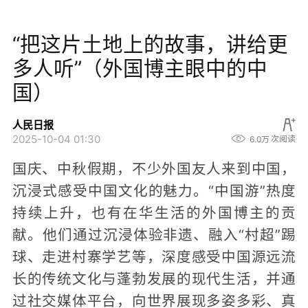
“把这片土地上的故事，讲给更
多人听”（外国博主眼中的中
国）
人民日报
2025-10-04 01:30
6.0万
次阅读
国庆、中秋假期，不少外国友人来到中国，
沉浸式感受中国文化的魅力。“中国游”热度
持续上升，也有在华生活的外国博主的贡
献。他们通过沉浸体验非遗、融入“村超”踢
球、走进村寨学艺等，深度感受中国源远流
长的传统文化与蓬勃发展的现代生活，并通
过社交媒体平台，向世界展现多姿多彩、真