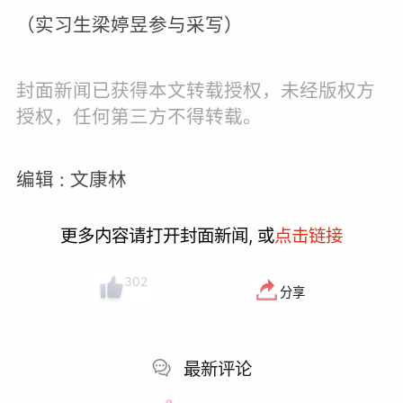
（实习生梁婷昱参与采写）
封面新闻已获得本文转载授权，未经版权方
授权，任何第三方不得转载。
编辑 : 文康林
更多内容请打开封面新闻, 或
点击链接
302
分享
最新评论