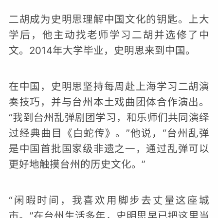
二胡成为史明思理解中国文化的钥匙。上大
学后，他主动找老师学习二胡并选修了中
文。2014年大学毕业，史明思来到中国。
在中国，史明思坚持每周赴上海学习二胡演
奏技巧，并与台州本土戏曲团体合作演出。
“我到台州乱弹剧团学习，和乐师们共同演绎
过经典曲目《白蛇传》。”他说，“台州乱弹
是中国首批国家级非遗之一，通过乱弹可以
更好地触摸台州的历史文化。”
“闲暇时间，我喜欢用脚步去丈量这座城
市。”在台州生活多年，史明思早已把这里当