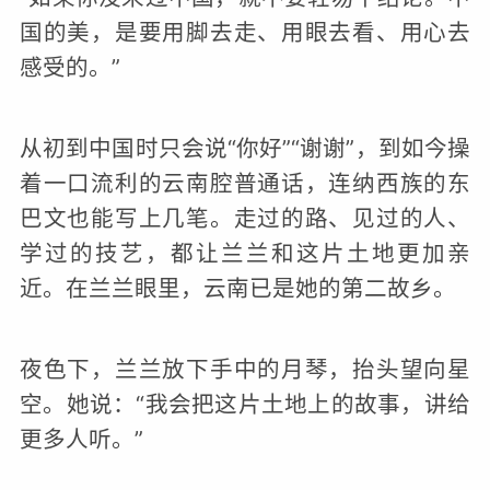
国的美，是要用脚去走、用眼去看、用心去
感受的。”
从初到中国时只会说“你好”“谢谢”，到如今操
着一口流利的云南腔普通话，连纳西族的东
巴文也能写上几笔。走过的路、见过的人、
学过的技艺，都让兰兰和这片土地更加亲
近。在兰兰眼里，云南已是她的第二故乡。
夜色下，兰兰放下手中的月琴，抬头望向星
空。她说：“我会把这片土地上的故事，讲给
更多人听。”