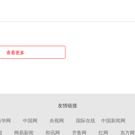
查看更多
友情链接
新华网
中国网
央视网
国际在线
中国新闻网
闻
网易新闻
和讯网
齐鲁网
红网
东方网