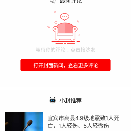
最新评论
打开封面新闻，查看更多评论
小封推荐
宜宾市高县4.9级地震致1人死
亡，1人轻伤、5人轻微伤