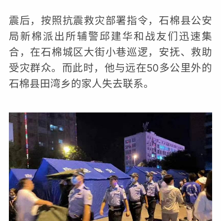
震后，按照抗震救灾部署指令，石棉县公安
局新棉派出所辅警邱建华和战友们迅速集
合，在石棉城区大街小巷巡逻，安抚、救助
受灾群众。而此时，他与远在50多公里外的
石棉县田湾乡的家人失去联系。