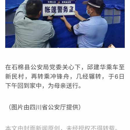
在石棉县公安局党委关心下，邱建华乘车至
新民村，再转乘冲锋舟，几经辗转，于6日
下午回到家中，为母亲送行。
（图片由四川省公安厅提供）
本文由封面新闻原创，未经授权不得转载。