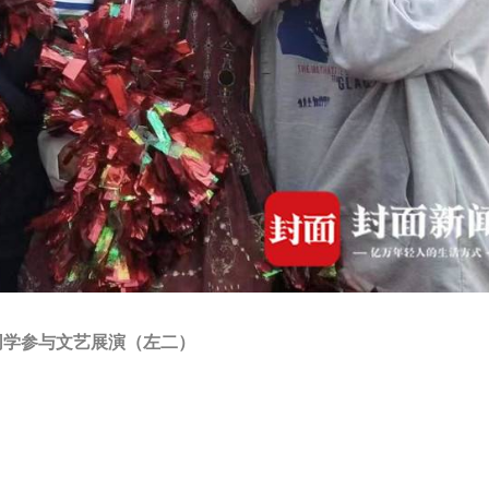
同学参与文艺展演（左二）