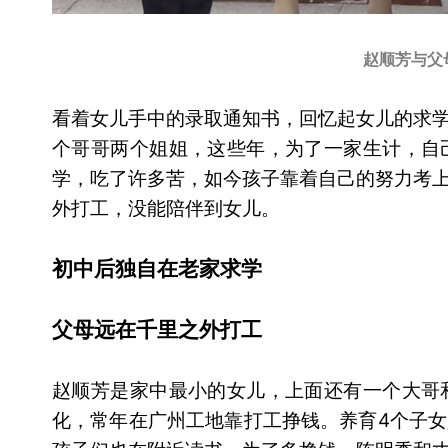
赵顺芳与父
看着女儿手中的录取通知书，回忆起女儿的求
个哥哥两个姐姐，这些年，为了一家生计，自
学，吃了许多苦，如今孩子靠着自己的努力考
外打工，没能陪伴到女儿。
初中后独自在老家求学
父母远在千里之外打工
赵顺芳是家中最小的女儿，上面还有一个大哥
化，常年在广州工地靠打工挣钱。养育4个子