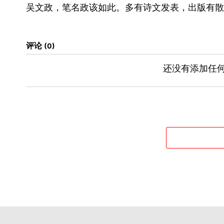
吴文政，笔名政该如此。多有诗文发表，出版有散
评论
0
还没有添加任何