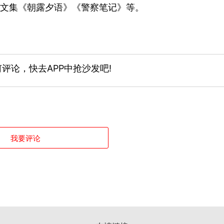
文集《朝露夕语》《警察笔记》等。
评论，快去APP中抢沙发吧!
我要评论