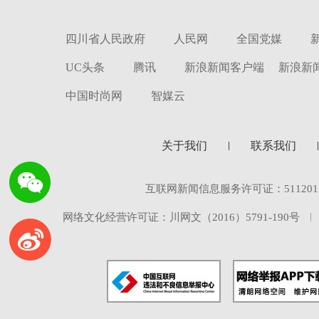
四川省人民政府
人民网
全国党媒
UC头条
腾讯
新浪新闻客户端
新浪新
中国时尚网
智媒云
关于我们
联系我们
互联网新闻信息服务许可证：5112017
网络文化经营许可证：川网文（2016）5791-190号