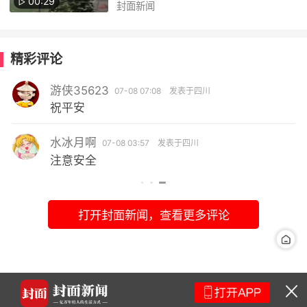
00:29
封面新闻
精彩评论
游侠35623
07-08 07:08
发表于四川
祝平安
水冰月啊
07-08 03:57
发表于四川
注意安全
打开封面新闻，查看更多评论