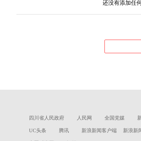
还没有添加任何
四川省人民政府
人民网
全国党媒
UC头条
腾讯
新浪新闻客户端
新浪新