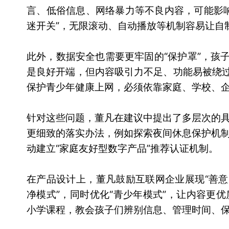
言、低俗信息、网络暴力等不良内容，可能影
迷开关”，无限滚动、自动播放等机制容易让自
此外，数据安全也需要更牢固的“保护罩”，孩
是良好开端，但内容吸引力不足、功能易被绕过
保护青少年健康上网，必须依靠家庭、学校、企
针对这些问题，董凡在建议中提出了多层次的
更细致的落实办法，例如探索夜间休息保护机
动建立“家庭友好型数字产品”推荐认证机制。
在产品设计上，董凡鼓励互联网企业展现“善意
净模式”，同时优化“青少年模式”，让内容更
小学课程，教会孩子们辨别信息、管理时间、保