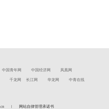
中国青年网
中国经济网
凤凰网
千龙网
长江网
华龙网
中青在线
cn
网站自律管理承诺书