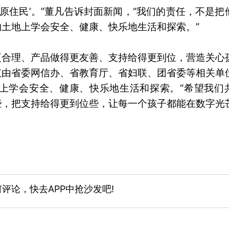
原住民’。”董凡告诉封面新闻，“我们的责任，不是把
土地上学会安全、健康、快乐地生活和探索。”
更合理、产品做得更友善、支持给得更到位，营造关心
议由省委网信办、省教育厅、省妇联、团省委等相关单
上学会安全、健康、快乐地生活和探索。“希望我们
些，把支持给得更到位些，让每一个孩子都能在数字光
评论，快去APP中抢沙发吧!