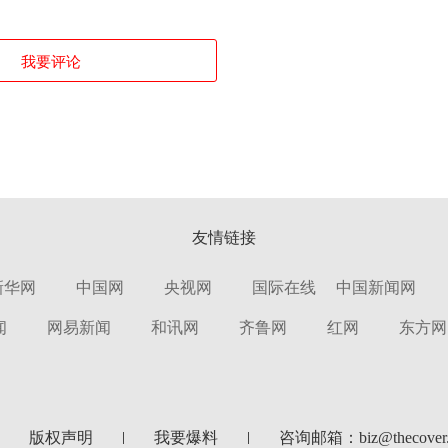
我要评论
友情链接
新华网
中国网
央视网
国际在线
中国新闻网
闻
网易新闻
和讯网
齐鲁网
红网
东方网
版权声明
我要爆料
咨询邮箱：biz@thecover.