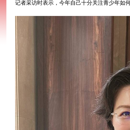
记者采访时表示，今年自己十分关注青少年如