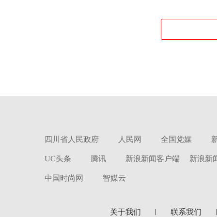
四川省人民政府
人民网
全国党媒
UC头条
腾讯
新浪新闻客户端
新浪新
中国时尚网
智媒云
关于我们
联系我们