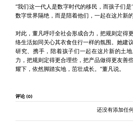
“我们这一代人是数字时代的移民，而孩子们是‘
数字世界隔绝，而是陪着他们，一起在这片新的
对此，董凡呼吁全社会形成合力，把规则定得
络生活如同关心其衣食住行一样的氛围。她建
研究、携手，陪着孩子们一起在这片新的土地
力，把规则定得更合理些，把产品做得更友善
耀下，依然脚踏实地，茁壮成长。”董凡说。
评论
0
还没有添加任何