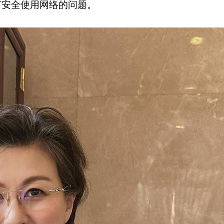
何安全使用网络的问题。