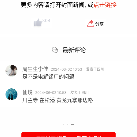
更多内容请打开封面新闻, 或
点击链接
304
分享
最新评论
周生生李佳
2024-06-02 10:53
发表于四川
是不是电解锰厂的问题
仙境
2024-06-02 10:53
发表于四川
川主寺 在松潘 黄龙九寨那边咯