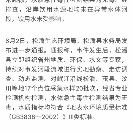
排查，沿岸饮用水源地均未在异常水体河
段，饮用水未受影响。
6月2日，松潘生态环境局、松潘县水务局发
布进一步通报。
通报称，事件发生后，松潘
县立即组织省州地质、环保、水文等专家，
持续对事发河段流域进行实地勘察、走访调
查、动态监测。对岷江沿线松潘、茂县、汶
川等地17个点位采集水样20批次，经省专业
检测机构检测，水体急性毒性检测结果为无
毒，水质指标均符合《地表水环境质量标准
（GB3838—2002）》Ⅲ类标准。