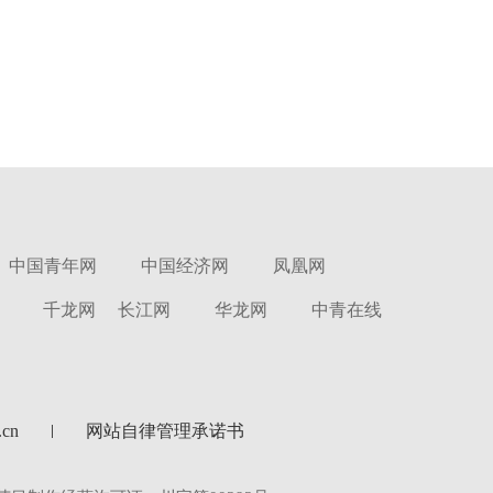
中国青年网
中国经济网
凤凰网
千龙网
长江网
华龙网
中青在线
cn
网站自律管理承诺书