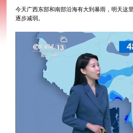
今天广西东部和南部沿海有大到暴雨，明天这
逐步减弱。