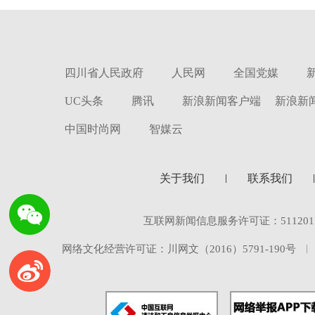
四川省人民政府
人民网
全国党媒
UC头条
腾讯
新浪新闻客户端
新浪新
中国时尚网
智媒云
关于我们
联系我们
互联网新闻信息服务许可证：5112017
网络文化经营许可证：川网文（2016）5791-190号