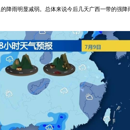
里的降雨明显减弱。总体来说今后几天广西一带的强降