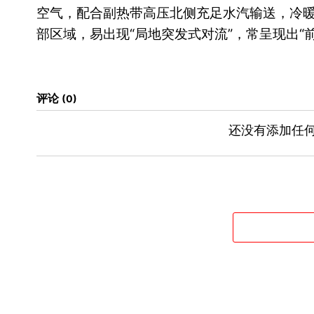
空气，配合副热带高压北侧充足水汽输送，冷
部区域，易出现“局地突发式对流”，常呈现出“
评论
0
还没有添加任何