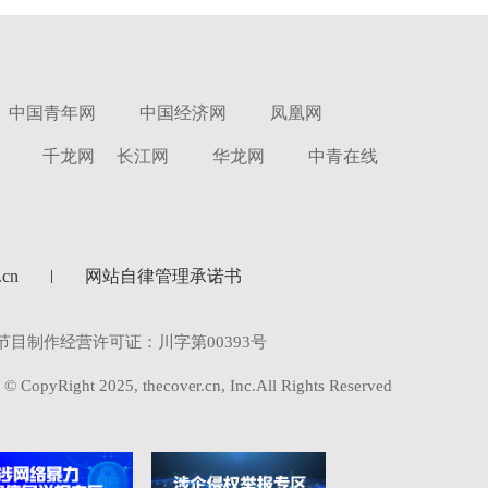
中国青年网
中国经济网
凤凰网
千龙网
长江网
华龙网
中青在线
cn
网站自律管理承诺书
节目制作经营许可证：川字第00393号
© CopyRight 2025, thecover.cn, Inc.All Rights Reserved