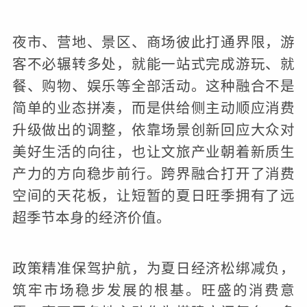
夜市、营地、景区、商场彼此打通界限，游
客不必辗转多处，就能一站式完成游玩、就
餐、购物、娱乐等全部活动。这种融合不是
简单的业态拼凑，而是供给侧主动顺应消费
升级做出的调整，依靠场景创新回应大众对
美好生活的向往，也让文旅产业朝着新质生
产力的方向稳步前行。跨界融合打开了消费
空间的天花板，让短暂的夏日旺季拥有了远
超季节本身的经济价值。
政策精准保驾护航，为夏日经济松绑减负，
筑牢市场稳步发展的根基。旺盛的消费意