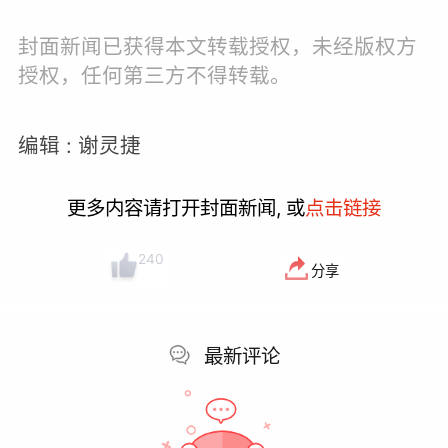
封面新闻已获得本文转载授权，未经版权方
授权，任何第三方不得转载。
编辑 : 谢灵捷
更多内容请打开封面新闻, 或
点击链接
240
分享
最新评论