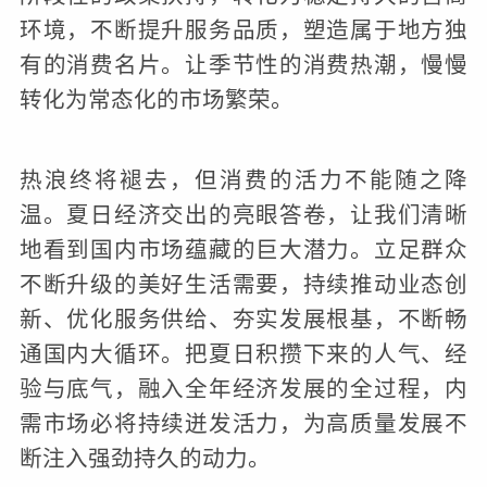
环境，不断提升服务品质，塑造属于地方独
有的消费名片。让季节性的消费热潮，慢慢
转化为常态化的市场繁荣。
热浪终将褪去，但消费的活力不能随之降
温。夏日经济交出的亮眼答卷，让我们清晰
地看到国内市场蕴藏的巨大潜力。立足群众
不断升级的美好生活需要，持续推动业态创
新、优化服务供给、夯实发展根基，不断畅
通国内大循环。把夏日积攒下来的人气、经
验与底气，融入全年经济发展的全过程，内
需市场必将持续迸发活力，为高质量发展不
断注入强劲持久的动力。