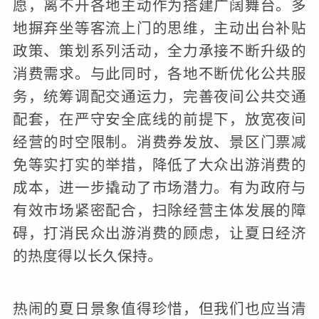
愿，离不开各地主动作为搭建广阔舞台。多
地摒弃坐等客流上门的思维，主动出台补贴
政策、策划系列活动，全力承接不断升级的
消费需求。与此同时，各地不断优化公共服
务，统筹调配交通运力，完善夜间公共交通
配套，在严守安全底线的前提下，放宽夜间
经营的时空限制。消费券发放、景区门票减
免等实打实的举措，降低了大众出游消费的
成本，进一步撬动了市场潜力。有为政府与
有效市场紧密配合，扫除经营主体发展的障
碍，打消民众出游消费的顾虑，让夏日经济
的热度得以长久保持。
热闹的夏日景象值得珍惜，但我们也应当清