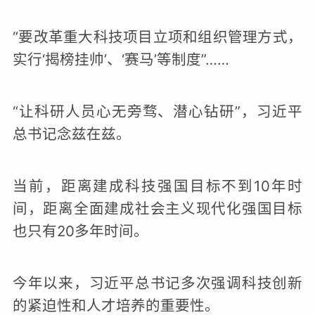
“要改革重大科技项目立项和组织管理方式，
实行‘揭榜挂帅’、‘赛马’等制度”……
“让科研人员心无旁骛、潜心钻研”，习近平
总书记念兹在兹。
当前，距离建成科技强国目标不到10年时
间，距离全面建成社会主义现代化强国目标
也只有20多年时间。
今年以来，习近平总书记多次强调科技创新
的紧迫性和人才培养的重要性。