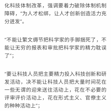
化科技体制改革，强调要着力破除体制机制
障碍，“为人才松绑，让人才创新创造活力充
分迸发”。
“不能让繁文缛节把科学家的手脚捆死了，不
能让无穷的报表和审批把科学家的精力耽误
了”；
“要让科技人员把主要精力投入科技创新和研
发活动，决不能让科技人员把大量时间花在
一些无谓的迎来送往活动上，花在不必要的
评审评价活动上，花在形式主义、官僚主义
的种种活动上”；