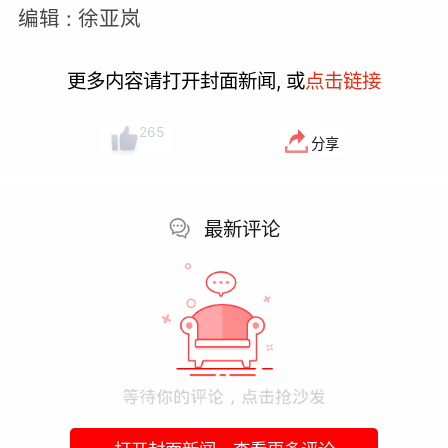
编辑 : 徐亚岚
更多内容请打开封面新闻, 或
点击链接
265
分享
最新评论