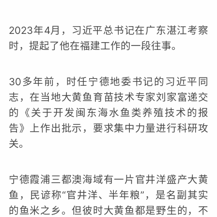
2023年4月，习近平总书记在广东湛江考察
时，提起了他在福建工作的一段往事。
30多年前，时任宁德地委书记的习近平同
志，在当地大黄鱼育苗技术专家刘家富递交
的《关于开发闽东海水鱼类养殖技术的报
告》上作出批示，要求集中力量进行科研攻
关。
宁德霞浦三都澳海域有一片官井洋盛产大黄
鱼，民谚称“官井洋、半年粮”，是名副其实
的鱼米之乡。但彼时大黄鱼都是野生的，不