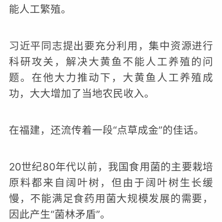
能人工繁殖。
习近平同志提出要充分利用，集中资源进行
科研攻关，解决大黄鱼不能人工养殖的问
题。在他大力推动下，大黄鱼人工养殖成
功，大大增加了当地农民收入。
在福建，还流传着一段“点草成金”的佳话。
20世纪80年代以前，我国食用菌的主要栽培
原料都来自阔叶树，但由于阔叶树生长缓
慢，不能满足食药用菌大规模发展的需要，
因此产生“菌林矛盾”。