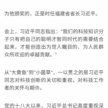
为他颁奖的，正是时任福建省省长习近平。
会上，习近平同志指出：“我们的科技知识分
子只有把自己的聪明才智同时代的需要结合
起来，才能创造出为世人瞩目的、为人民群
众所欢迎的卓越贡献。”
从“大黄鱼”到“小菌草”，一以贯之的是习近平
同志对科技创新的关切和重视，对科技工作
者的关怀与期许。
党的十八大以来，习近平总书记高度重视深