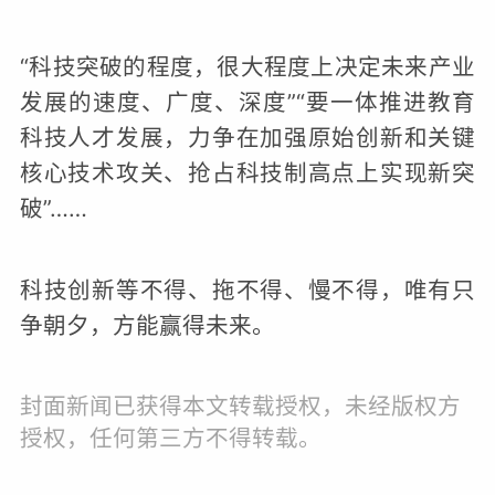
“科技突破的程度，很大程度上决定未来产业
发展的速度、广度、深度”“要一体推进教育
科技人才发展，力争在加强原始创新和关键
核心技术攻关、抢占科技制高点上实现新突
破”……
科技创新等不得、拖不得、慢不得，唯有只
争朝夕，方能赢得未来。
封面新闻已获得本文转载授权，未经版权方
授权，任何第三方不得转载。