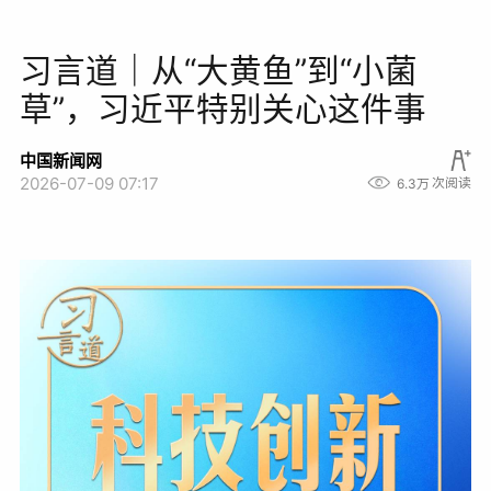
习言道｜从“大黄鱼”到“小菌
草”，习近平特别关心这件事
中国新闻网
2026-07-09 07:17
6.3万
次阅读