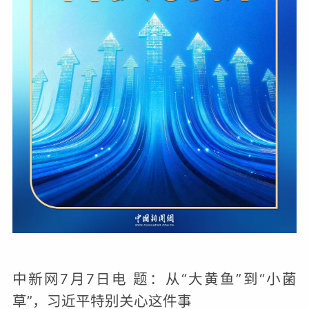
中新网
7月7日电 题：从“大黄鱼”到“小菌
草”，习近平特别关心这件事