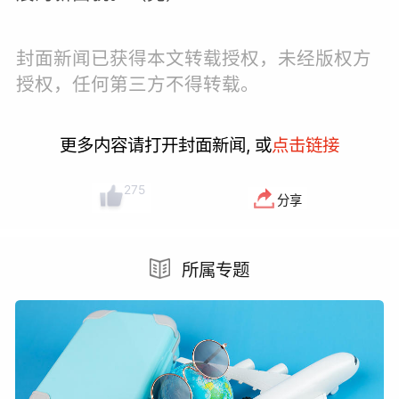
封面新闻已获得本文转载授权，未经版权方
授权，任何第三方不得转载。
更多内容请打开封面新闻, 或
点击链接
275
分享
所属专题