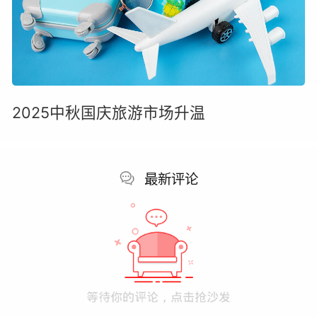
2025中秋国庆旅游市场升温
最新评论