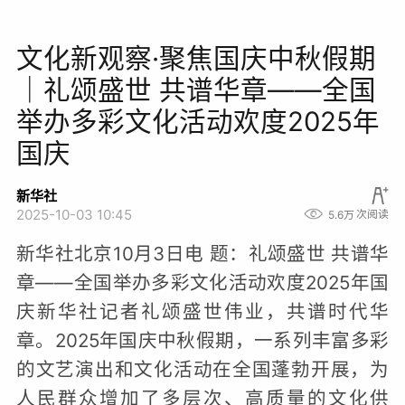
文化新观察·聚焦国庆中秋假期
｜礼颂盛世 共谱华章——全国
举办多彩文化活动欢度2025年
国庆
新华社
2025-10-03 10:45
5.6万
次阅读
新华社北京10月3日电 题：礼颂盛世 共谱华
章——全国举办多彩文化活动欢度2025年国
庆新华社记者礼颂盛世伟业，共谱时代华
章。2025年国庆中秋假期，一系列丰富多彩
的文艺演出和文化活动在全国蓬勃开展，为
人民群众增加了多层次、高质量的文化供