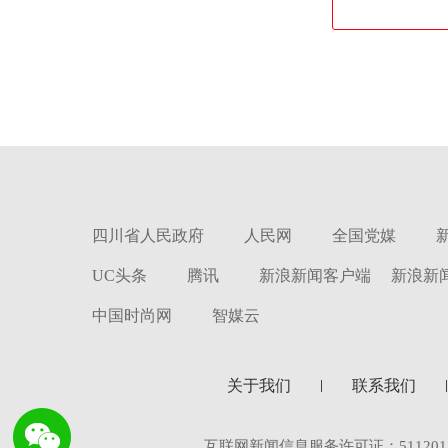
四川省人民政府
人民网
全国党媒
UC头条
腾讯
新浪新闻客户端
新浪新
中国时尚网
智媒云
关于我们
联系我们
互联网新闻信息服务许可证：5112017