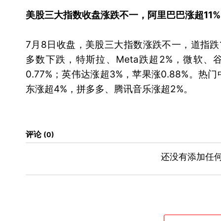
美股三大指数收盘涨跌不一，阿里巴巴涨超11%
7月8日收盘，美股三大指数涨跌不一，道指跌1.
多数下跌，特斯拉、Meta跌超2%，微软、谷歌
0.77%；英伟达涨超3%，苹果涨0.88%。
东涨超4%，拼多多、腾讯音乐涨超2%。
评论
0
还没有添加任何