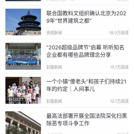
联合国教科文组织确认北京为202
9年“世界建筑之都”
央视新闻
18.0万阅读
“2026超级品牌节”启幕 听听知名
企业都有哪些品牌理念分享
封面新闻
15.1万阅读
一个小镇“傻老头”和孩子们持续21
年的约定｜人间事儿
03:17
封面新闻
12.1万阅读
最高法部署开展全国法院深化扫黑
除恶专项斗争工作