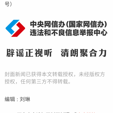
号）
封面新闻已获得本文转载授权，未经版权方
授权，任何第三方不得转载。
编辑 : 刘琳