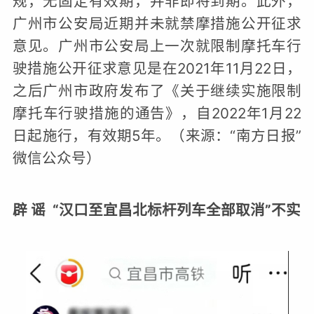
规，无固定有效期，并非即将到期。此外，
广州市公安局近期并未就禁摩措施公开征求
意见。广州市公安局上一次就限制摩托车行
驶措施公开征求意见是在2021年11月22日，
之后广州市政府发布了《关于继续实施限制
摩托车行驶措施的通告》，自2022年1月22
日起施行，有效期5年。（来源：“南方日报”
微信公众号）
辟 谣 “汉口至宜昌北标杆列车全部取消”不实