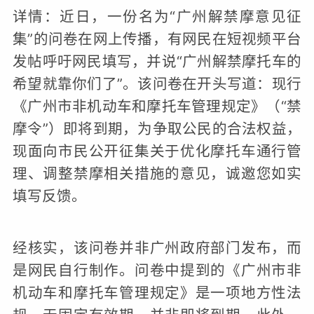
详情：近日，一份名为“广州解禁摩意见征
集”的问卷在网上传播，有网民在短视频平台
发帖呼吁网民填写，并说“广州解禁摩托车的
希望就靠你们了”。该问卷在开头写道：现行
《广州市非机动车和摩托车管理规定》（“禁
摩令”）即将到期，为争取公民的合法权益，
现面向市民公开征集关于优化摩托车通行管
理、调整禁摩相关措施的意见，诚邀您如实
填写反馈。
经核实，该问卷并非广州政府部门发布，而
是网民自行制作。问卷中提到的《广州市非
机动车和摩托车管理规定》是一项地方性法