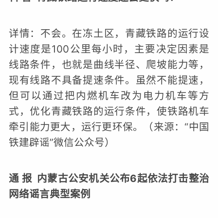
详情：不会。在冻土区，青藏铁路的运行设
计速度是100公里每小时，主要决定因素是
线路条件，也就是曲线半径、爬坡能力等，
现有线路不具备提速条件。虽然不能提速，
但可以通过把内燃机车改为电力机车等方
式，优化青藏铁路的运行条件，使铁路机车
牵引能力更大，运行更环保。（来源：“中国
铁建辟谣”微信公众号）
通 报 内蒙古公安机关公布6起依法打击整治
网络谣言典型案例