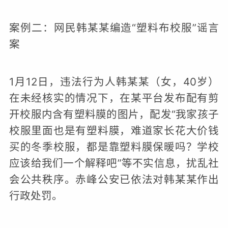
案例二：网民韩某某编造“塑料布校服”谣言
案
1月12日，违法行为人韩某某（女，40岁）
在未经核实的情况下，在某平台发布配有剪
开校服内含有塑料膜的图片，配发“我家孩子
校服里面也是有塑料膜，难道家长花大价钱
买的冬季校服，都是靠塑料膜保暖吗？学校
应该给我们一个解释吧”等不实信息，扰乱社
会公共秩序。赤峰公安已依法对韩某某作出
行政处罚。