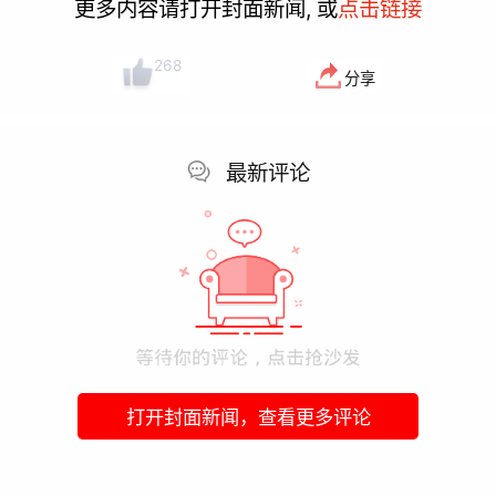
更多内容请打开封面新闻, 或
点击链接
268
分享
最新评论
打开封面新闻，查看更多评论