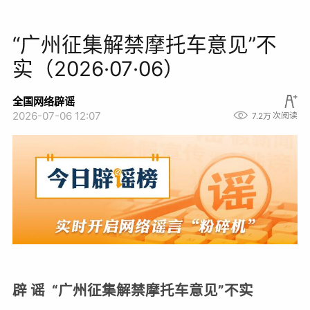
“广州征集解禁摩托车意见”不
实（2026·07·06）
全国网络辟谣
2026-07-06 12:07
7.2万
次阅读
辟 谣 “广州征集解禁摩托车意见”不实