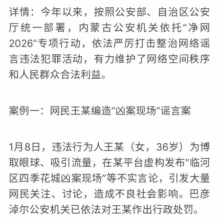
详情：今年以来，按照公安部、自治区公安
厅统一部署，内蒙古公安机关依托“净网
2026”专项行动，依法严厉打击整治网络谣
言违法犯罪活动，有力维护了网络空间秩序
和人民群众合法利益。
案例一：网民王某编造“凶案现场”谣言案
1月8日，违法行为人王某（女，36岁）为博
取眼球、吸引流量，在某平台虚构发布“临河
区四季花城凶案现场”等不实言论，引发大量
网民关注、讨论，造成不良社会影响。巴彦
淖尔公安机关已依法对王某作出行政处罚。