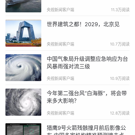
央视新闻客户端
11.3万阅读
世界建筑之都！2029，北京见
央视新闻客户端
10.7万阅读
中国气象局升级调整应急响应为台
风暴雨强对流三级
央视新闻客户端
10.9万阅读
今年第二强台风“白海豚”，将会带
来多大影响？
央视新闻客户端
12.8万阅读
猎鹰9号火箭残骸撞月前后影像公